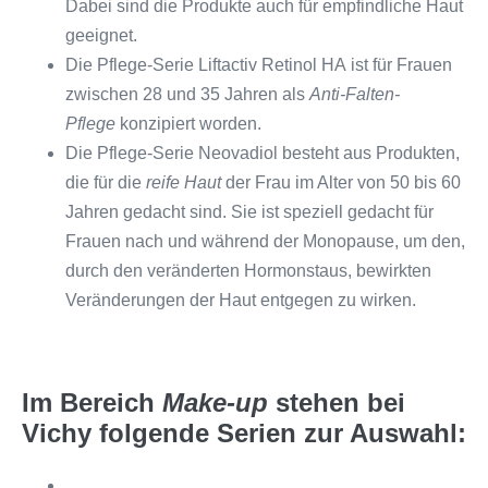
Dabei sind die Produkte auch für empfindliche Haut
geeignet.
Die Pflege-Serie Liftactiv Retinol HA ist für Frauen
zwischen 28 und 35 Jahren als
Anti-Falten-
Pflege
konzipiert worden.
Die Pflege-Serie Neovadiol besteht aus Produkten,
die für die
reife Haut
der Frau im Alter von 50 bis 60
Jahren gedacht sind. Sie ist speziell gedacht für
Frauen nach und während der Monopause, um den,
durch den veränderten Hormonstaus, bewirkten
Veränderungen der Haut entgegen zu wirken.
Im Bereich
Make-up
stehen bei
Vichy folgende Serien zur Auswahl: