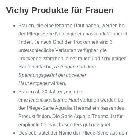
Vichy Produkte für Frauen
Frauen, die eine fettarme Haut haben, werden bei
der Pflege-Serie Nutrilogie ein passendes Produkt
finden. Je nach Grad der Trockenheit sind 3
unterschiedliche Varianten verfügbar, die
Trockenheitsfältchen, einer rauen und schuppigen
Hautoberfläche,
Rötungen und dem
Spannungsgefühl bei trockener
Haut
entgegenwirken.
Frauen ab 20 Jahren, die über
eine
feuchtigkeitsarme Haut
verfügen werden bei
der Pflege-Serie Aqualia Thermal ein passendes
Produkt finden. Die Serie Aqualia Thermal ist für
empfindliche Haut besonders gut geeignet.
Destock lautet der Name der Pflege-Serie aus dem