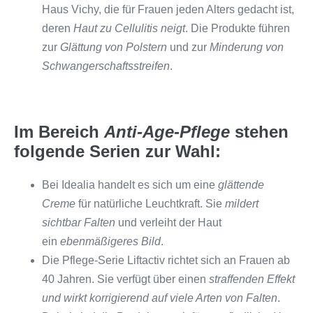
Haus Vichy, die für Frauen jeden Alters gedacht ist,
deren
Haut zu Cellulitis neigt
. Die Produkte führen
zur
Glättung von Polstern
und zur
Minderung von
Schwangerschaftsstreifen
.
Im Bereich
Anti-Age-Pflege
stehen
folgende Serien zur Wahl:
Bei Idealia handelt es sich um eine
glättende
Creme
für natürliche Leuchtkraft. Sie
mildert
sichtbar Falten
und verleiht der Haut
ein
ebenmäßigeres Bild
.
Die Pflege-Serie Liftactiv richtet sich an Frauen ab
40 Jahren. Sie verfügt über einen
straffenden Effekt
und wirkt korrigierend auf viele Arten von Falten
.