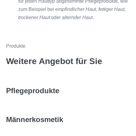
für jeden Hauttyp abgestimmte Pflegeprodukte, wie
zum Beispiel bei
empfindlicher Haut, fettiger Haut,
trockener Haut
oder
alternder Haut
.
Produkte
Weitere Angebot für Sie
Pflegeprodukte
Männerkosmetik