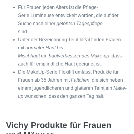
Für Frauen jeden Alters ist die P
flege-
Serie Lumineuse entwickelt worden, die auf der
Suche nach einer
getönten Tagespflege
sind.
Unter der Bezeichnung Teint Idéal finden Frauen
mit
normaler Haut bis
Mischhaut
ein
hautverbesserndes Make-up
, dass
auch für empfindliche Haut geeignet ist.
Die MakeUp-Serie Flexilift umfasst Produkte für
Frauen ab 35 Jahren mit
Fältchen
, die sich neben
einem jugendlicheren und glatteren Teint ein
Make-
up
wünschen, dass den ganzen Tag hält.
Vichy Produkte für Frauen