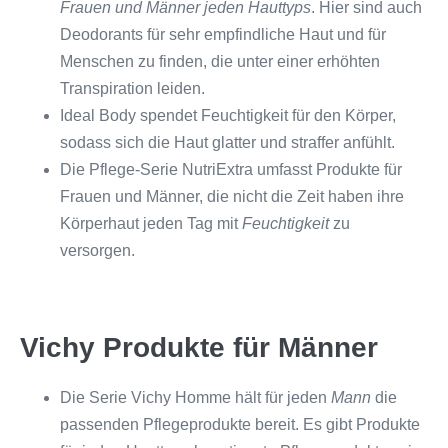
Frauen und Männer jeden Hauttyps
. Hier sind auch
Deodorants für sehr empfindliche Haut und für
Menschen zu finden, die unter einer erhöhten
Transpiration leiden.
Ideal Body spendet Feuchtigkeit für den Körper,
sodass sich die Haut glatter und straffer anfühlt.
Die Pflege-Serie NutriExtra umfasst Produkte für
Frauen und Männer, die nicht die Zeit haben ihre
Körperhaut jeden Tag mit
Feuchtigkeit
zu
versorgen.
Vichy Produkte für Männer
Die Serie Vichy Homme hält für jeden
Mann
die
passenden Pflegeprodukte bereit. Es gibt Produkte