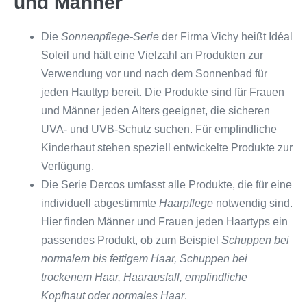
und Männer
Die
Sonnenpflege-Serie
der Firma Vichy heißt Idéal
Soleil und hält eine Vielzahl an Produkten zur
Verwendung vor und nach dem Sonnenbad für
jeden Hauttyp bereit. Die Produkte sind für Frauen
und Männer jeden Alters geeignet, die sicheren
UVA- und UVB-Schutz suchen. Für empfindliche
Kinderhaut stehen speziell entwickelte Produkte zur
Verfügung.
Die Serie Dercos umfasst alle Produkte, die für eine
individuell abgestimmte
Haarpflege
notwendig sind.
Hier finden Männer und Frauen jeden Haartyps ein
passendes Produkt, ob zum Beispiel
Schuppen bei
normalem bis fettigem Haar, Schuppen bei
trockenem Haar, Haarausfall, empfindliche
Kopfhaut oder normales Haar
.