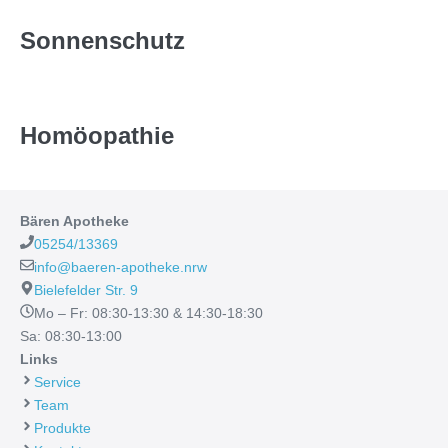
Sonnenschutz
Homöopathie
Bären Apotheke
05254/13369
info@baeren-apotheke.nrw
Bielefelder Str. 9
Mo – Fr: 08:30-13:30 & 14:30-18:30
Sa: 08:30-13:00
Links
Service
Team
Produkte